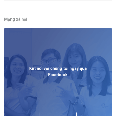
Mạng xã hội
Kết nối với chúng tôi ngay qua
Facebook