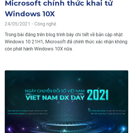
Microsoft chính thức khai tử
Windows 10X
24/05/2021 - Công nghệ
Trong bài đăng trên blog trình bày chi tiết về bản cập nhật
Windows 10 21H1, Microsoft đã chính thức xác nhận không
còn phát hành Windows 10X nữa.