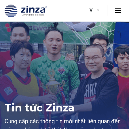
VI
Tin tức Zinza
Cung cấp các thông tin mới nhất liên quan đến