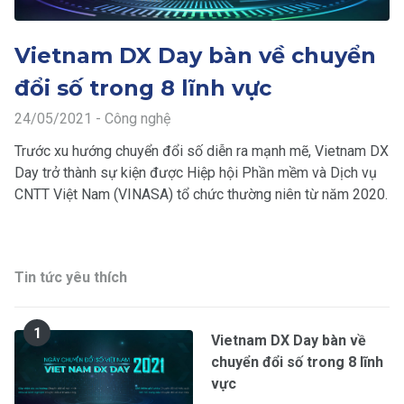
Vietnam DX Day bàn về chuyển
đổi số trong 8 lĩnh vực
24/05/2021 - Công nghệ
Trước xu hướng chuyển đổi số diễn ra mạnh mẽ, Vietnam DX
Day trở thành sự kiện được Hiệp hội Phần mềm và Dịch vụ
CNTT Việt Nam (VINASA) tổ chức thường niên từ năm 2020.
Tin tức yêu thích
1
Vietnam DX Day bàn về
chuyển đổi số trong 8 lĩnh
vực