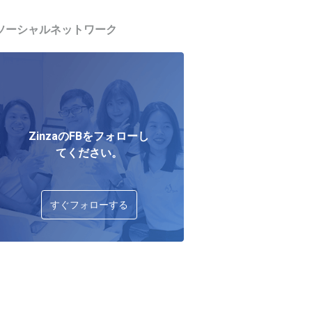
ソーシャルネットワーク
ZinzaのFBをフォローし
てください。
すぐフォローする