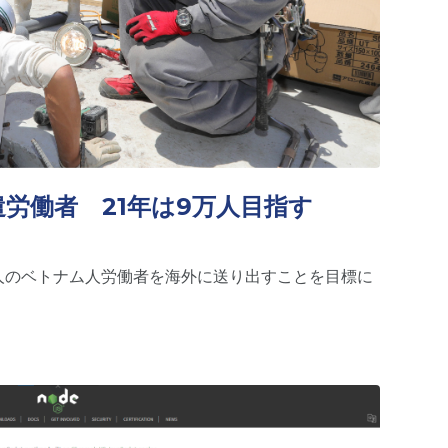
労働者 21年は9万人目指す
万人のベトナム人労働者を海外に送り出すことを目標に