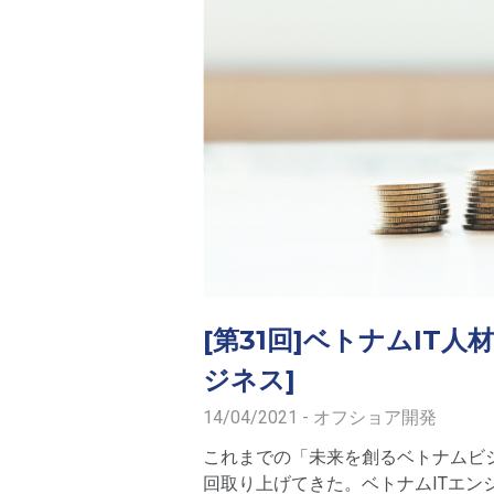
[第31回]ベトナムIT
ジネス]
14/04/2021 - オフショア開発
これまでの「未来を創るベトナムビ
回取り上げてきた。ベトナムITエ