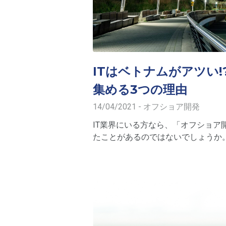
ITはベトナムがアツい
集める3つの理由
14/04/2021 - オフショア開発
IT業界にいる方なら、「オフショ
たことがあるのではないでしょうか