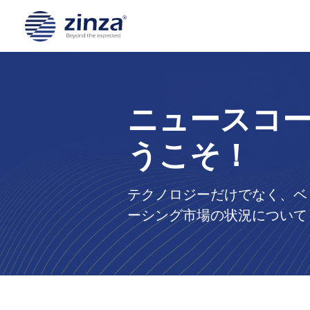
ニュースコー
うこそ！
テクノロジーだけでなく、ベ
ーシング市場の状況について