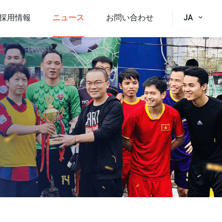
採用情報
ニュース
お問い合わせ
JA