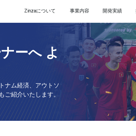
Zinzaについて
事業内容
開発実績
ナーへ よ
トナム経済、アウトソ
もご紹介いたします。