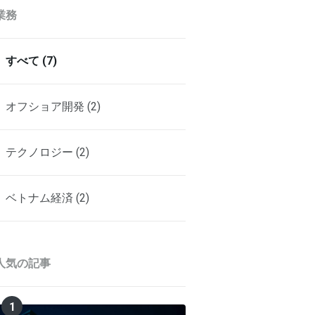
業務
すべて (7)
オフショア開発 (2)
テクノロジー (2)
ベトナム経済 (2)
人気の記事
1