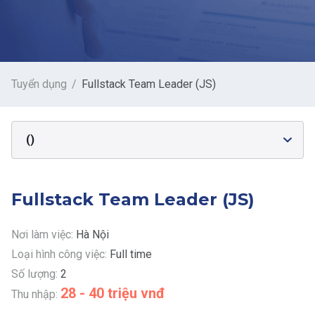
Tuyển dụng
Fullstack Team Leader (JS)
()
Fullstack Team Leader (JS)
Nơi làm việc:
Hà Nội
Loại hình công việc:
Full time
Số lượng:
2
28 - 40 triệu vnđ
Thu nhập: