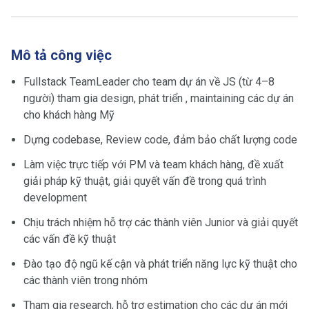
Mô tả công việc
Fullstack TeamLeader cho team dự án về JS (từ 4–8
người) tham gia design, phát triển , maintaining các dự án
cho khách hàng Mỹ
Dựng codebase, Review code, đảm bảo chất lượng code
Làm việc trực tiếp với PM và team khách hàng, đề xuất
giải pháp kỹ thuật, giải quyết vấn đề trong quá trình
development
Chịu trách nhiệm hỗ trợ các thành viên Junior và giải quyết
các vấn đề kỹ thuật
Đào tạo độ ngũ kế cận và phát triển năng lực kỹ thuật cho
các thành viên trong nhóm
Tham gia research, hỗ trợ estimation cho các dự án mới