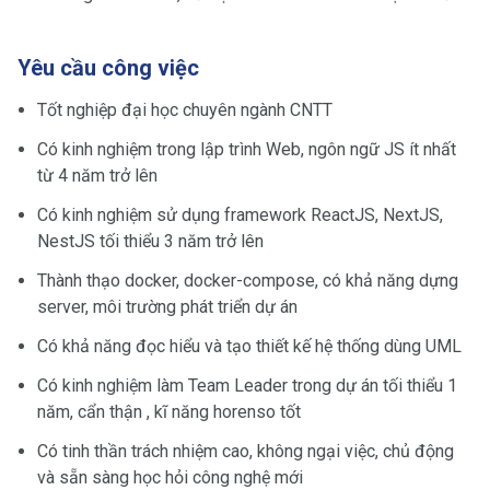
Yêu cầu công việc
Tốt nghiệp đại học chuyên ngành CNTT
Có kinh nghiệm trong lập trình Web, ngôn ngữ JS ít nhất
từ 4 năm trở lên
Có kinh nghiệm sử dụng framework ReactJS, NextJS,
NestJS tối thiểu 3 năm trở lên
Thành thạo docker, docker-compose, có khả năng dựng
server, môi trường phát triển dự án
Có khả năng đọc hiểu và tạo thiết kế hệ thống dùng UML
Có kinh nghiệm làm Team Leader trong dự án tối thiểu 1
năm, cẩn thận , kĩ năng horenso tốt
Có tinh thần trách nhiệm cao, không ngại việc, chủ động
và sẵn sàng học hỏi công nghệ mới