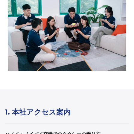
1. 本社アクセス案内