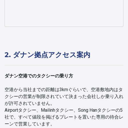
2. ダナン拠点アクセス案内
ダナン空港でのタクシーの乗り方
空港から当社までの距離は3kmぐらいで、空港敷地内はタ
クシーの営業が制限されていて決まった会社しか乗り入れ
が許可されていません。
Airportタクシー、Mailinhタクシー、Song Hanタクシーの5
社で、すべて値段を掲げるプレートを置いた専用の待合レ
ーンで営業しています。