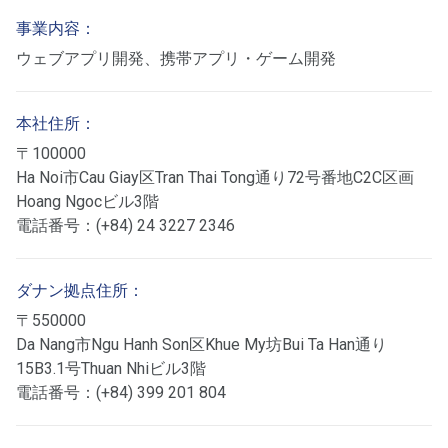
事業内容：
ウェブアプリ開発、携帯アプリ・ゲーム開発
本社住所：
〒100000
Ha Noi市Cau Giay区Tran Thai Tong通り72号番地C2C区画
Hoang Ngocビル3階
電話番号：(+84) 24 3227 2346
ダナン拠点住所：
〒550000
Da Nang市Ngu Hanh Son区Khue My坊Bui Ta Han通り
15B3.1号Thuan Nhiビル3階
電話番号：(+84) 399 201 804