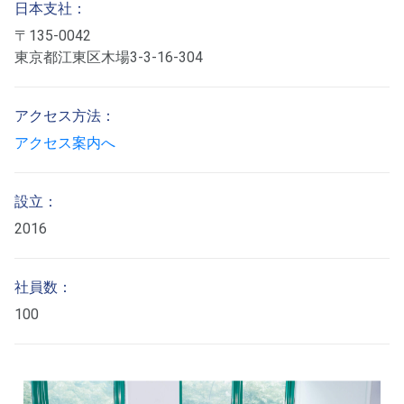
日本支社：
〒135-0042
東京都江東区木場3-3-16-304
アクセス方法：
アクセス案内へ
設立：
2016
社員数：
100