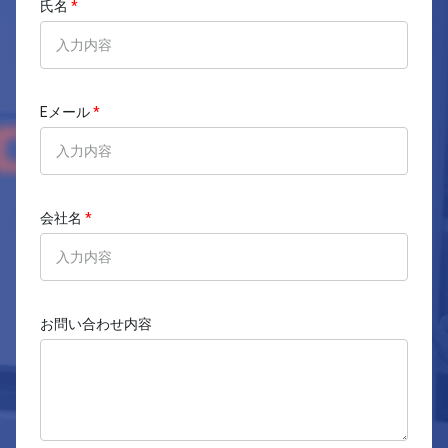
氏名
*
Eメール
*
会社名
*
お問い合わせ内容