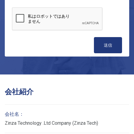
会社紹介
会社名：
Zinza Technology .Ltd Company (Zinza Tech)