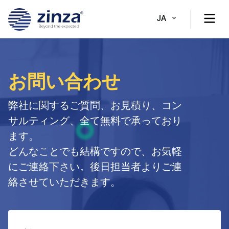
JA
お問い合わせ
弊社に関するご質問、お見積り、コン
サルティング、全て無料で承っており
ます。
どんなことでも結構ですので、お気軽
にご連絡下さい。後日担当者よりご連
絡させていただきます。